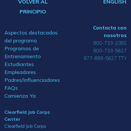
VOLVER AL
ENGLISH
PRINCIPIO
Contacta con
Aspectos destacados
nosotros
del programa
800-733-JOBS
Programas de
800-733-5627
Entrenamiento
877-889-5627 TTY
Estudiantes
Empleadores
Padres/Influenciadores
FAQs
Comienza Ya
Clearfield Job Corps
Center
Clearfield Job Corps