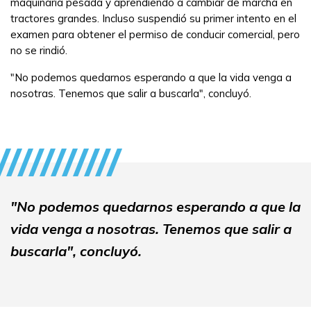
maquinaria pesada y aprendiendo a cambiar de marcha en
tractores grandes. Incluso suspendió su primer intento en el
examen para obtener el permiso de conducir comercial, pero
no se rindió.
"No podemos quedarnos esperando a que la vida venga a
nosotras. Tenemos que salir a buscarla", concluyó.
"No podemos quedarnos esperando a que la
vida venga a nosotras. Tenemos que salir a
buscarla", concluyó.