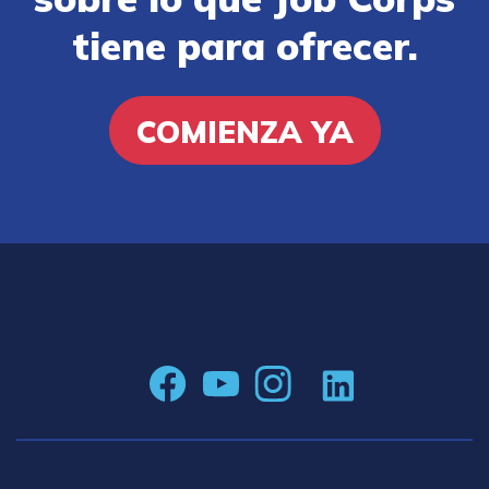
tiene para ofrecer.
COMIENZA YA