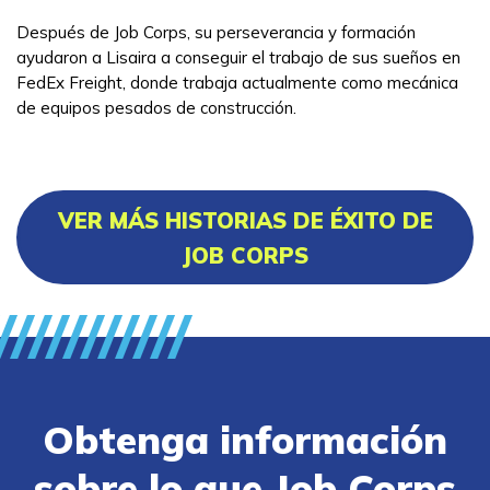
Después de Job Corps, su perseverancia y formación
ayudaron a Lisaira a conseguir el trabajo de sus sueños en
FedEx Freight, donde trabaja actualmente como mecánica
de equipos pesados de construcción.
VER MÁS HISTORIAS DE ÉXITO DE
JOB CORPS
Obtenga información
sobre lo que Job Corps